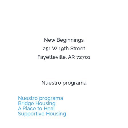
New Beginnings
251 W 19th Street
Fayetteville, AR 72701
Nuestro programa
Nuestro programa
Bridge Housing
A Place to Heal
Supportive Housing