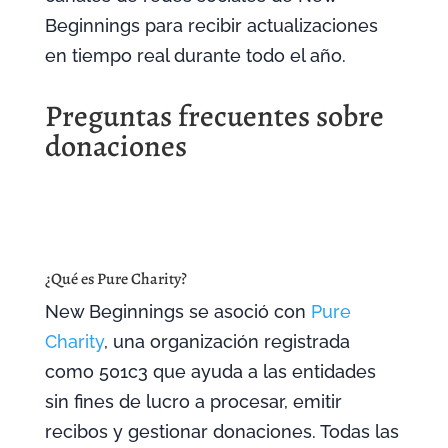
Beginnings para recibir actualizaciones
en tiempo real durante todo el año.
Preguntas frecuentes sobre
donaciones
¿Qué es Pure Charity?
New Beginnings se asoció con
Pure
Charity
, una organización registrada
como 501c3 que ayuda a las entidades
sin fines de lucro a procesar, emitir
recibos y gestionar donaciones. Todas las