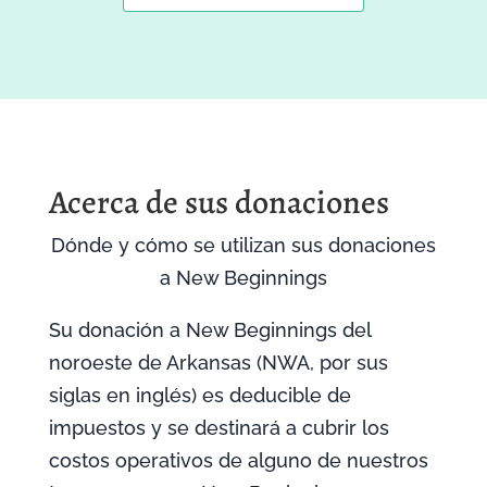
Acerca de sus donaciones
Dónde y cómo se utilizan sus donaciones
a New Beginnings
Su donación a New Beginnings del
noroeste de Arkansas (NWA, por sus
siglas en inglés) es deducible de
impuestos y se destinará a cubrir los
costos operativos de alguno de nuestros