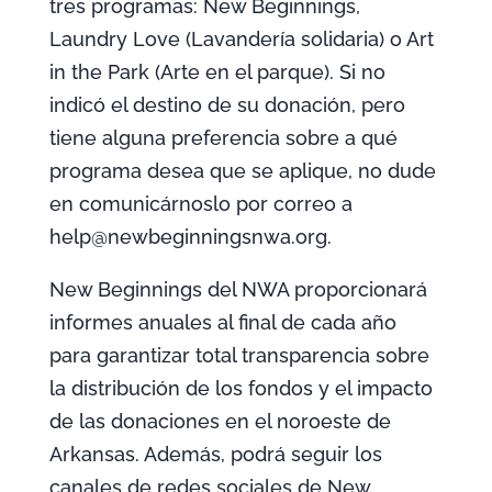
tres programas: New Beginnings,
Laundry Love (Lavandería solidaria) o Art
in the Park (Arte en el parque). Si no
indicó el destino de su donación, pero
tiene alguna preferencia sobre a qué
programa desea que se aplique, no dude
en comunicárnoslo por correo a
help@newbeginningsnwa.org.
New Beginnings del NWA proporcionará
informes anuales al final de cada año
para garantizar total transparencia sobre
la distribución de los fondos y el impacto
de las donaciones en el noroeste de
Arkansas. Además, podrá seguir los
canales de redes sociales de New