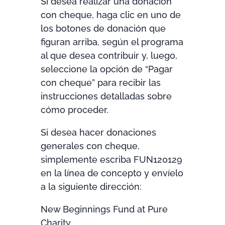
Si desea realizar una donación
con cheque, haga clic en uno de
los botones de donación que
figuran arriba, según el programa
al que desea contribuir y, luego,
seleccione la opción de “Pagar
con cheque” para recibir las
instrucciones detalladas sobre
cómo proceder.
Si desea hacer donaciones
generales con cheque,
simplemente escriba FUN120129
en la línea de concepto y envíelo
a la siguiente dirección:
New Beginnings Fund at Pure
Charity