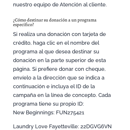
nuestro equipo de Atención al cliente.
¿Cómo destinar su donación a un programa
específico?
Si realiza una donación con tarjeta de
crédito, haga clic en el nombre del
programa al que desea destinar su
donación en la parte superior de esta
página. Si prefiere donar con cheque,
envíelo a la dirección que se indica a
continuación e incluya el ID de la
campaña en la línea de concepto. Cada
programa tiene su propio ID:
New Beginnings: FUN275421
Laundry Love Fayetteville: 22DGVG6VN