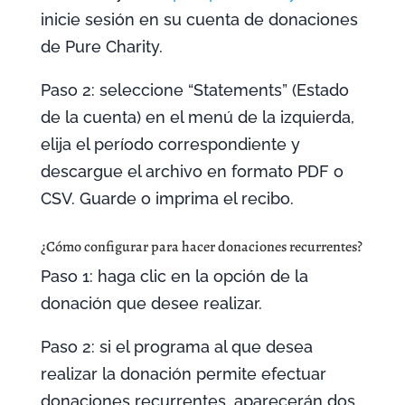
inicie sesión en su cuenta de donaciones
de Pure Charity.
Paso 2: seleccione “Statements” (Estado
de la cuenta) en el menú de la izquierda,
elija el período correspondiente y
descargue el archivo en formato PDF o
CSV. Guarde o imprima el recibo.
¿Cómo configurar para hacer donaciones recurrentes?
Paso 1: haga clic en la opción de la
donación que desee realizar.
Paso 2: si el programa al que desea
realizar la donación permite efectuar
donaciones recurrentes, aparecerán dos