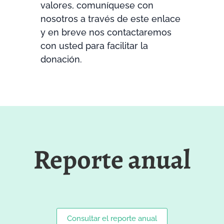
valores, comuníquese con
nosotros a través de este enlace
y en breve nos contactaremos
con usted para facilitar la
donación.
Reporte anual
Consultar el reporte anual