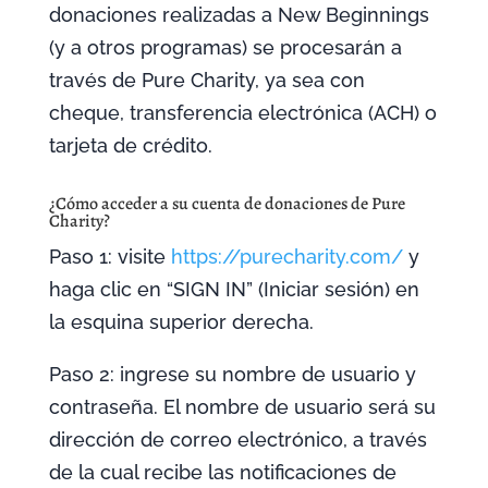
donaciones realizadas a New Beginnings
(y a otros programas) se procesarán a
través de Pure Charity, ya sea con
cheque, transferencia electrónica (ACH) o
tarjeta de crédito.
¿Cómo acceder a su cuenta de donaciones de Pure
Charity?
Paso 1: visite
https://purecharity.com/
y
haga clic en “SIGN IN” (Iniciar sesión) en
la esquina superior derecha.
Paso 2: ingrese su nombre de usuario y
contraseña. El nombre de usuario será su
dirección de correo electrónico, a través
de la cual recibe las notificaciones de