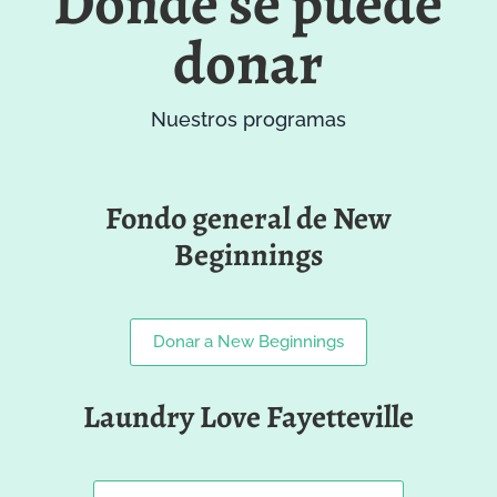
Dónde se puede
donar
Nuestros programas
Fondo general de New
Beginnings
Donar a New Beginnings
Laundry Love Fayetteville