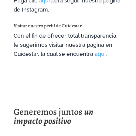
Haga clic
aquí
para seguir nuestra página
de Instagram.
Visitar nuestro perfil de Guidestar
Con el fin de ofrecer total transparencia,
le sugerimos visitar nuestra página en
Guidestar, la cual se encuentra
aquí
.
Generemos juntos
un
impacto positivo