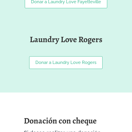
Donar a Laundry Love Fayetteville
Laundry Love Rogers
Donar a Laundry Love Rogers
Donación con cheque