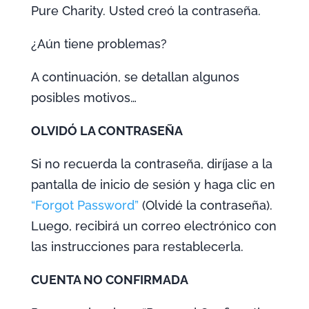
Pure Charity. Usted creó la contraseña.
¿Aún tiene problemas?
A continuación, se detallan algunos
posibles motivos…
OLVIDÓ LA CONTRASEÑA
Si no recuerda la contraseña, diríjase a la
pantalla de inicio de sesión y haga clic en
“Forgot Password”
(Olvidé la contraseña).
Luego, recibirá un correo electrónico con
las instrucciones para restablecerla.
CUENTA NO CONFIRMADA