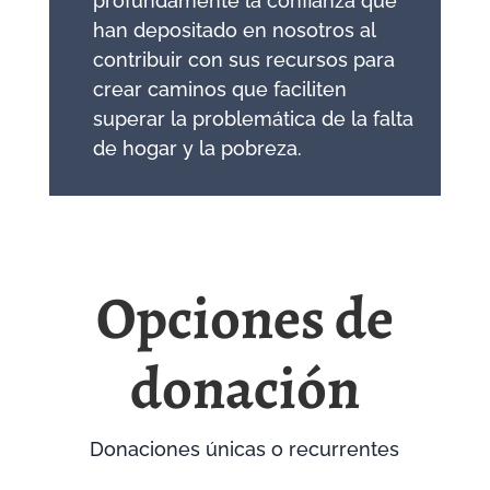
profundamente la confianza que
han depositado en nosotros al
contribuir con sus recursos para
crear caminos que faciliten
superar la problemática de la falta
de hogar y la pobreza.
Opciones de
donación
Donaciones únicas o recurrentes