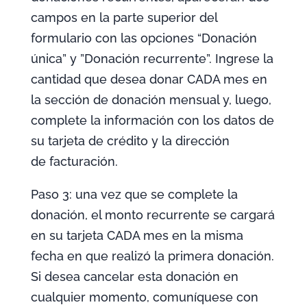
campos en la parte superior del
formulario con las opciones “Donación
única” y ”Donación recurrente”. Ingrese la
cantidad que desea donar CADA mes en
la sección de donación mensual y, luego,
complete la información con los datos de
su tarjeta de crédito y la dirección
de facturación.
Paso 3: una vez que se complete la
donación, el monto recurrente se cargará
en su tarjeta CADA mes en la misma
fecha en que realizó la primera donación.
Si desea cancelar esta donación en
cualquier momento, comuníquese con