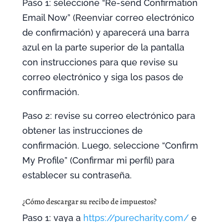
Paso 1: seleccione “Re-send Confirmation
Email Now” (Reenviar correo electrónico
de confirmación) y aparecerá una barra
azul en la parte superior de la pantalla
con instrucciones para que revise su
correo electrónico y siga los pasos de
confirmación.
Paso 2: revise su correo electrónico para
obtener las instrucciones de
confirmación. Luego, seleccione “Confirm
My Profile” (Confirmar mi perfil) para
establecer su contraseña.
¿Cómo descargar su recibo de impuestos?
Paso 1: vaya a
https://purecharity.com/
e