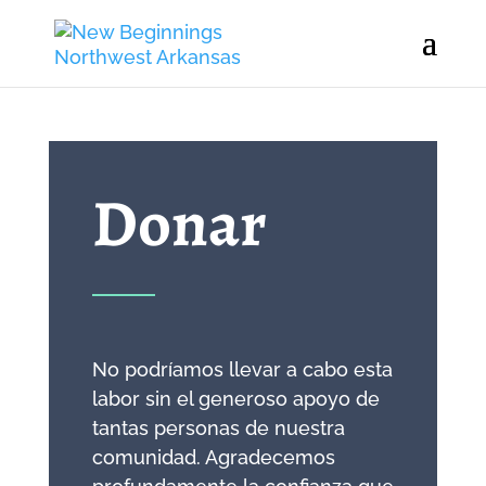
Donar
No podríamos llevar a cabo esta
labor sin el generoso apoyo de
tantas personas de nuestra
comunidad. Agradecemos