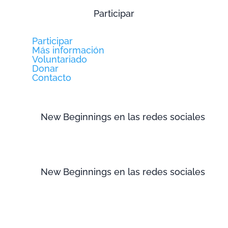
Participar
Participar
Más información
Voluntariado
Donar
Contacto
New Beginnings en las redes sociales
New Beginnings en las redes sociales