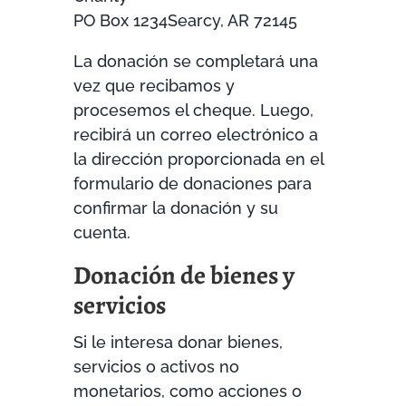
PO Box 1234Searcy, AR 72145
La donación se completará una
vez que recibamos y
procesemos el cheque. Luego,
recibirá un correo electrónico a
la dirección proporcionada en el
formulario de donaciones para
confirmar la donación y su
cuenta.
Donación de bienes y
servicios
Si le interesa donar bienes,
servicios o activos no
monetarios, como acciones o