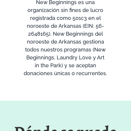
New Beginnings es una
organización sin fines de lucro
registrada como 501c3 en el
noroeste de Arkansas (EIN: 56-
2648165). New Beginnings del
noroeste de Arkansas gestiona
todos nuestros programas (New
Beginnings, Laundry Love y Art
in the Park) y se aceptan
donaciones únicas o recurrentes.